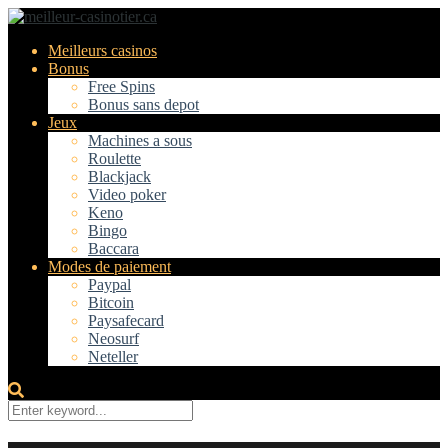
Meilleurs casinos
Bonus
Free Spins
Bonus sans depot
Jeux
Machines a sous
Roulette
Blackjack
Video poker
Keno
Bingo
Baccara
Modes de paiement
Paypal
Bitcoin
Paysafecard
Neosurf
Neteller