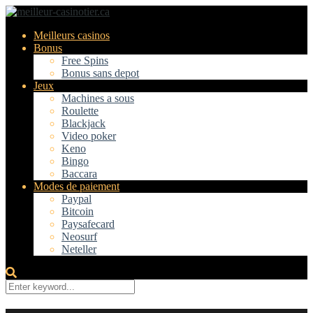
Meilleurs casinos
Bonus
Free Spins
Bonus sans depot
Jeux
Machines a sous
Roulette
Blackjack
Video poker
Keno
Bingo
Baccara
Modes de paiement
Paypal
Bitcoin
Paysafecard
Neosurf
Neteller