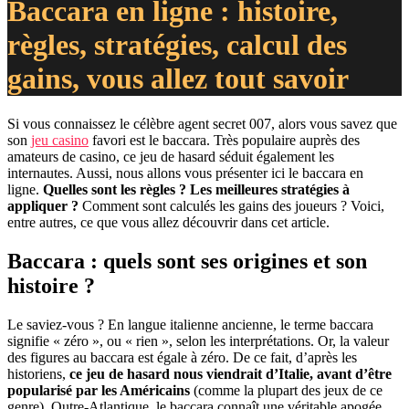
Baccara en ligne : histoire,
règles, stratégies, calcul des
gains, vous allez tout savoir
Si vous connaissez le célèbre agent secret 007, alors vous savez que
son
jeu casino
favori est le baccara. Très populaire auprès des
amateurs de casino, ce jeu de hasard séduit également les
internautes. Aussi, nous allons vous présenter ici le baccara en
ligne.
Quelles sont les règles ? Les meilleures stratégies à
appliquer ?
Comment sont calculés les gains des joueurs ? Voici,
entre autres, ce que vous allez découvrir dans cet article.
Baccara : quels sont ses origines et son
histoire ?
Le saviez-vous ? En langue italienne ancienne, le terme baccara
signifie « zéro », ou « rien », selon les interprétations. Or, la valeur
des figures au baccara est égale à zéro. De ce fait, d’après les
historiens,
ce jeu de hasard nous viendrait d’Italie, avant d’être
popularisé par les Américains
(comme la plupart des jeux de ce
genre). Outre-Atlantique, le baccara connaît une véritable apogée.