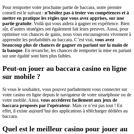
Pour remporter votre prochaine partie de baccara, notre premier
conseil est le suivant :
n’hésitez pas à tester vos compétences et à
mettre en pratique les règles que vous avez apprises, sur une
partie gratuite
. Voilà qui vous aidera à gagner en expérience. Bien
sûr, d’autres stratégies ont également fait leurs preuves. Aussi, pour
optimiser vos chances de gains, nous vous encourageons vivement à
apprendre les probabilités au baccara. C’est vrai,
vous avez
beaucoup plus de chances de gagner en pariant sur la main de
la banque
. En revanche, les chances de remporter la mise en pariant
sur une égalité sont bien plus faibles.
Peut-on jouer au baccara casino en ligne
sur mobile ?
Si vous le souhaitez, vous pouvez parfaitement vous connecter sur
votre casino en ligne depuis le navigateur de votre smartphone ou de
votre mobile. Ainsi,
vous accéderez facilement aux jeux de
baccara proposés par l’opérateur
. Mais ce n’est pas tout ! En
effet, il existe aujourd’hui des applications à télécharger dédiées au
baccara.
Quel est le meilleur casino pour jouer au