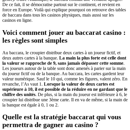
De ce fait, il se démocratise partout sur le continent, et revient en
force en Europe. Voilà qui explique pourquoi on retrouve des tables
de baccara dans tous les casinos physiques, mais aussi sur les
casinos en ligne.
Voici comment jouer au baccarat casino :
les règles sont simples
Au baccara, le croupier distribue deux cartes à un joueur fictif, et
deux autres cartes à la banque.
La main la plus forte est celle dont
la valeur se rapproche de 9, sans jamais dépasser cette somme
.
Les joueurs autour de la table sont donc amenés à parier sur la main
du joueur fictif ou de la banque. Au baccara, les cartes gardent leur
valeur numérique. Sauf le 10 qui, comme les figures, valent zéro. En
revanche, l’As vaut 1.
Lorsque la valeur de deux cartes est
supérieure à 10, il est possible de la réduire en ne gardant que le
chiffre des unités
. De plus, si la main du joueur est inférieure à 6, le
croupier lui distribue une 3ème carte. Il en va de même, si la main de
la banque est égale à 0, 1 ou 2.
Quelle est la stratégie baccarat qui vous
permettra de gagner au casino ?